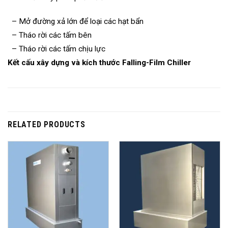
– Mở đường xả lớn để loại các hạt bẩn
– Tháo rời các tấm bên
– Tháo rời các tấm chịu lực
Kết cấu xây dựng và kích thước Falling-Film Chiller
RELATED PRODUCTS